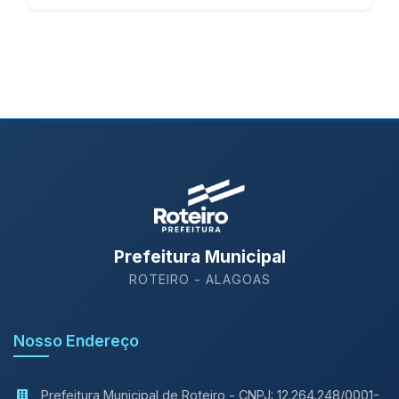
Prefeitura Municipal
ROTEIRO - ALAGOAS
Nosso Endereço
Prefeitura Municipal de Roteiro - CNPJ: 12.264.248/0001-