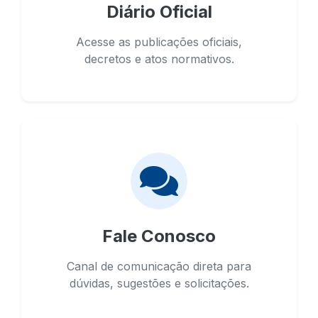
Diário Oficial
Acesse as publicações oficiais,
decretos e atos normativos.
Fale Conosco
Canal de comunicação direta para
dúvidas, sugestões e solicitações.