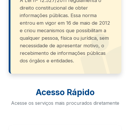
A Lei nº 12.527/2011 regulamenta o
direito constitucional de obter
informações públicas. Essa norma
entrou em vigor em 16 de maio de 2012
e criou mecanismos que possibilitam a
qualquer pessoa, física ou jurídica, sem
necessidade de apresentar motivo, o
recebimento de informações públicas
dos órgãos e entidades.
Acesso Rápido
Acesse os serviços mais procurados diretamente