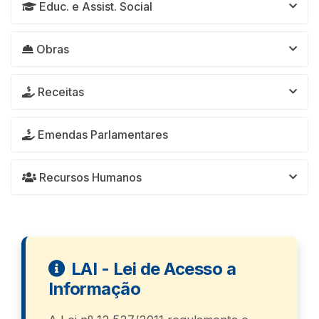
Educ. e Assist. Social
Obras
Receitas
Emendas Parlamentares
Recursos Humanos
LAI - Lei de Acesso a
Informação