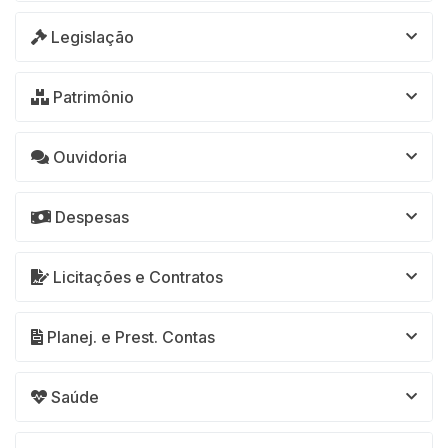
Legislação
Patrimônio
Ouvidoria
Despesas
Licitações e Contratos
Planej. e Prest. Contas
Saúde