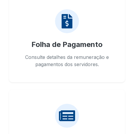
Folha de Pagamento
Consulte detalhes da remuneração e
pagamentos dos servidores.