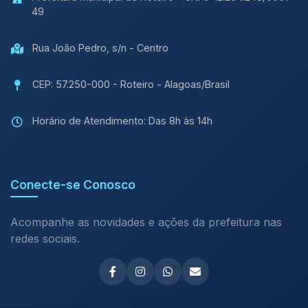
49
Rua João Pedro, s/n - Centro
CEP: 57.250-000 - Roteiro - Alagoas/Brasil
Horário de Atendimento: Das 8h às 14h
Conecte-se Conosco
Acompanhe as novidades e ações da prefeitura nas
redes sociais.