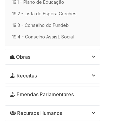
19.1 - Plano de Educação
19.2 - Lista de Espera Creches
19.3 - Conselho do Fundeb
19.4 - Conselho Assist. Social
Obras
Receitas
Emendas Parlamentares
Recursos Humanos