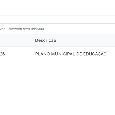
ivos:
Nenhum filtro aplicado
Descrição
026
PLANO MUNICIPAL DE EDUCAÇÃO