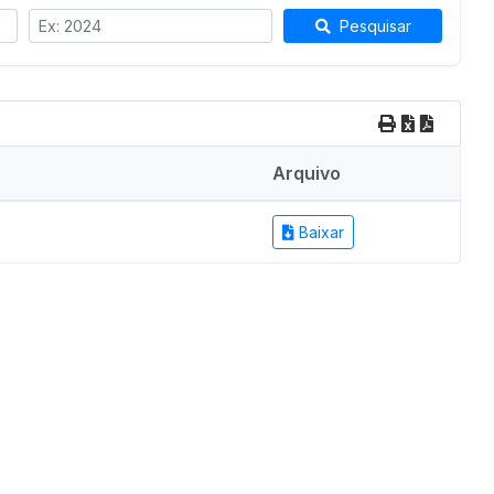
Pesquisar
Arquivo
Baixar