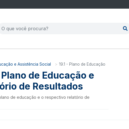
ucação e Assistência Social
19.1 - Plano de Educação
- Plano de Educação e
ório de Resultados
plano de educação e o respectivo relatório de