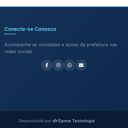
Conecte-se Conosco
Acompanhe as novidades e ações da prefeitura nas
redes sociais.
Desenvolvido por
Dynne Tecnologia