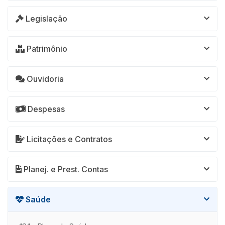
Legislação
Patrimônio
Ouvidoria
Despesas
Licitações e Contratos
Planej. e Prest. Contas
Saúde