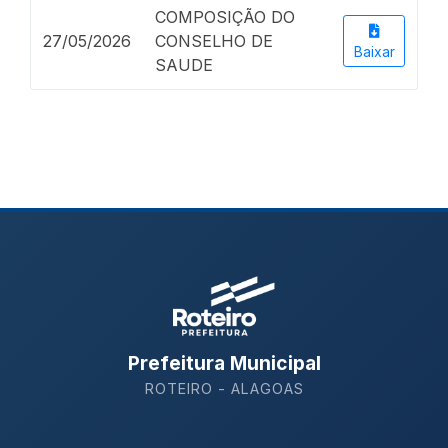
COMPOSIÇÃO DO
27/05/2026
CONSELHO DE
Baixar
SAUDE
Prefeitura Municipal
ROTEIRO - ALAGOAS