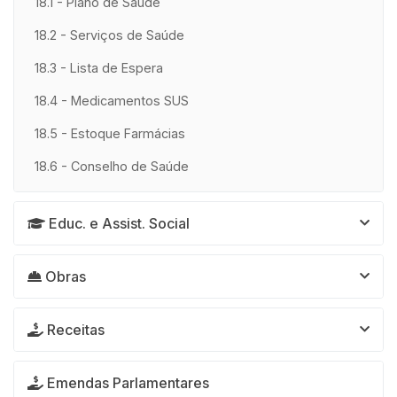
18.1 - Plano de Saúde
18.2 - Serviços de Saúde
18.3 - Lista de Espera
18.4 - Medicamentos SUS
18.5 - Estoque Farmácias
18.6 - Conselho de Saúde
Educ. e Assist. Social
Obras
Receitas
Emendas Parlamentares