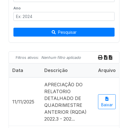
Ano
Pesquisar
Filtros ativos:
Nenhum filtro aplicado
Data
Descrição
Arquivo
APRECIAÇÃO DO
RELATORIO
DETALHADO DE
11/11/2025
QUADRIMESTRE
Baixar
ANTERIOR (RQDA)
2022.3 - 202...