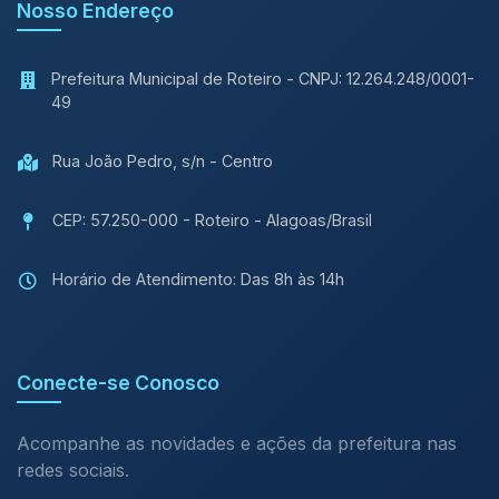
Nosso Endereço
Prefeitura Municipal de Roteiro - CNPJ: 12.264.248/0001-
49
Rua João Pedro, s/n - Centro
CEP: 57.250-000 - Roteiro - Alagoas/Brasil
Horário de Atendimento: Das 8h às 14h
Conecte-se Conosco
Acompanhe as novidades e ações da prefeitura nas
redes sociais.