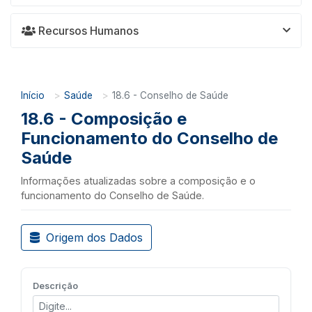
Recursos Humanos
Início
Saúde
18.6 - Conselho de Saúde
18.6 - Composição e
Funcionamento do Conselho de
Saúde
Informações atualizadas sobre a composição e o
funcionamento do Conselho de Saúde.
Origem dos Dados
Descrição