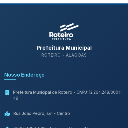
Prefeitura Municipal
ROTEIRO - ALAGOAS
Nosso Endereço
Prefeitura Municipal de Roteiro - CNPJ: 12.264.248/0001-
49
Rua João Pedro, s/n - Centro