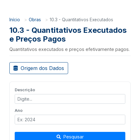
Início
Obras
10.3 - Quantitativos Executados
10.3 - Quantitativos Executados
e Preços Pagos
Quantitativos executados e preços efetivamente pagos.
Origem dos Dados
Descrição
Ano
Pesquisar