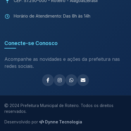
CEP: 57.250-000 - Roteiro - Alagoas/Brasil
Horário de Atendimento: Das 8h às 14h
Conecte-se Conosco
Acompanhe as novidades e ações da prefeitura nas
redes sociais.
2024 Prefeitura Municipal de Roteiro. Todos os direitos
reservados.
Desenvolvido por
Dynne Tecnologia