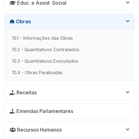
Educ. e Assist. Social
Obras
10.1 - Informações das Obras
10.2 - Quantitativos Contratados
10.3 - Quantitativos Executados
10.4 - Obras Paralisadas
Receitas
Emendas Parlamentares
Recursos Humanos