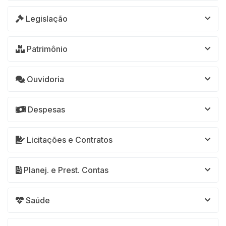
Legislação
Patrimônio
Ouvidoria
Despesas
Licitações e Contratos
Planej. e Prest. Contas
Saúde