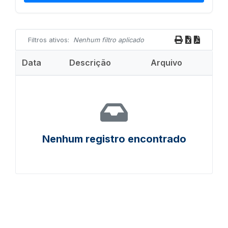
Filtros ativos:
Nenhum filtro aplicado
Data
Descrição
Arquivo
Nenhum registro encontrado