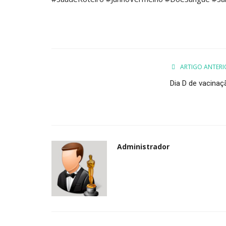
ARTIGO ANTERI
Dia D de vacinaç
Administrador