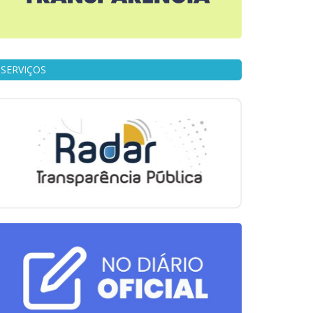
SERVIÇOS