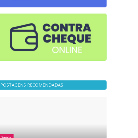
POSTAGENS RECOMENDADAS
Saúde