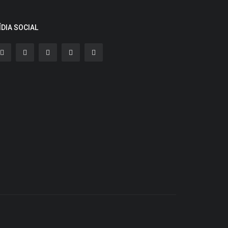
ÍDIA SOCIAL