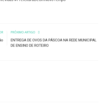
OR
PRÓXIMO ARTIGO
ão
ENTREGA DE OVOS DA PÁSCOA NA REDE MUNICIPAL
DE ENSINO DE ROTEIRO