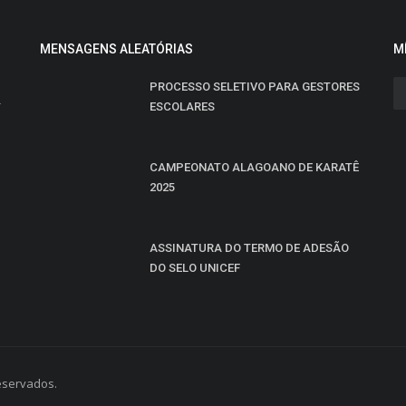
MENSAGENS ALEATÓRIAS
M
PROCESSO SELETIVO PARA GESTORES
-
ESCOLARES
CAMPEONATO ALAGOANO DE KARATÊ
2025
ASSINATURA DO TERMO DE ADESÃO
DO SELO UNICEF
reservados.