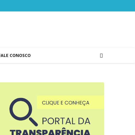
FALE CONOSCO