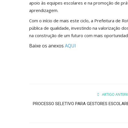
apoio às equipes escolares e na promoção de prá
aprendizagem.
Com o início de mais este ciclo, a Prefeitura de
pública de qualidade, investindo na valorização do
na construção de um futuro com mais oportunida
Baixe os anexos
AQUI
ARTIGO ANTERI
PROCESSO SELETIVO PARA GESTORES ESCOLAR