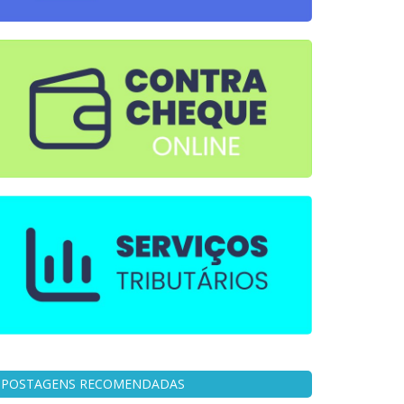
POSTAGENS RECOMENDADAS