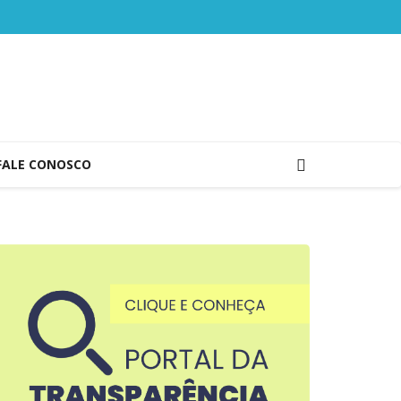
FALE CONOSCO