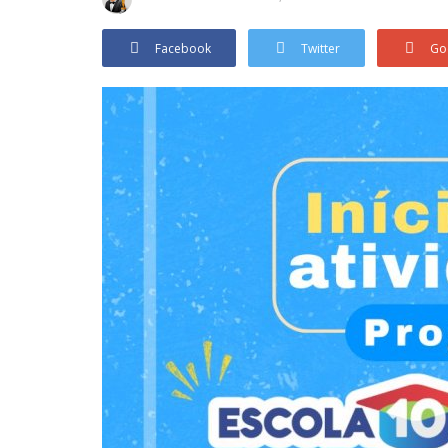
Facebook
Twitter
Go