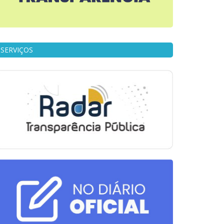
SERVIÇOS