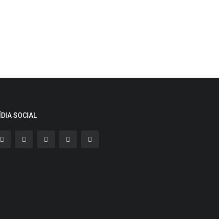
ÍDIA SOCIAL