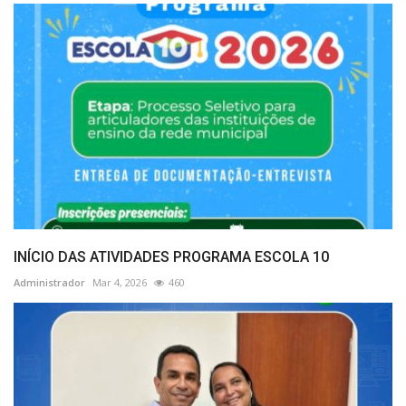
INÍCIO DAS ATIVIDADES PROGRAMA ESCOLA 10
Administrador
Mar 4, 2026
460