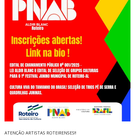
ATENÇÃO ARTISTAS ROTEIRENSES!!