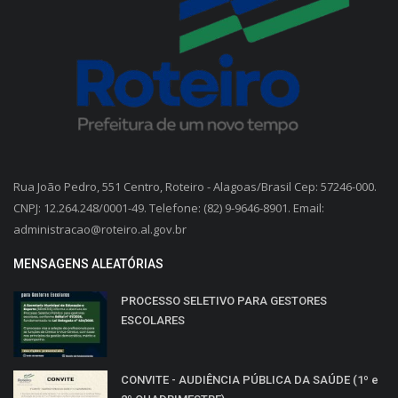
Rua João Pedro, 551 Centro, Roteiro - Alagoas/Brasil Cep: 57246-000.
CNPJ: 12.264.248/0001-49. Telefone: (82) 9-9646-8901. Email:
administracao@roteiro.al.gov.br
MENSAGENS ALEATÓRIAS
PROCESSO SELETIVO PARA GESTORES
ESCOLARES
CONVITE - AUDIÊNCIA PÚBLICA DA SAÚDE (1º e