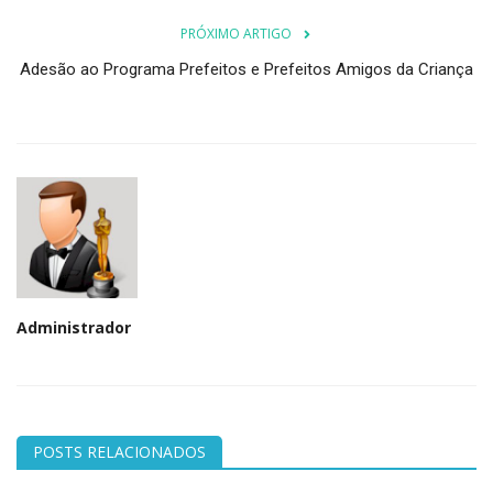
PRÓXIMO ARTIGO
Adesão ao Programa Prefeitos e Prefeitos Amigos da Criança
Administrador
POSTS RELACIONADOS