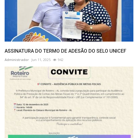
ASSINATURA DO TERMO DE ADESÃO DO SELO UNICEF
Administrador
Jun 11, 2025
942