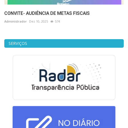
CONVITE- AUDIÊNCIA DE METAS FISCAIS
Administrador
Dez 10, 2025
574
SERVIÇOS