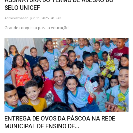
SELO UNICEF
Administrador
Jun 11, 2025
942
Grande conquista para a educação!
ENTREGA DE OVOS DA PÁSCOA NA REDE
MUNICIPAL DE ENSINO DE...