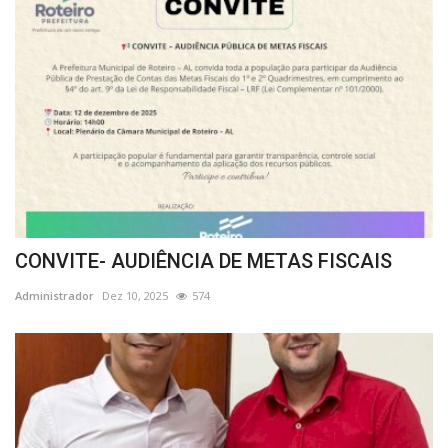
CONVITE- AUDIÊNCIA DE METAS FISCAIS
Administrador
Dez 10, 2025
574