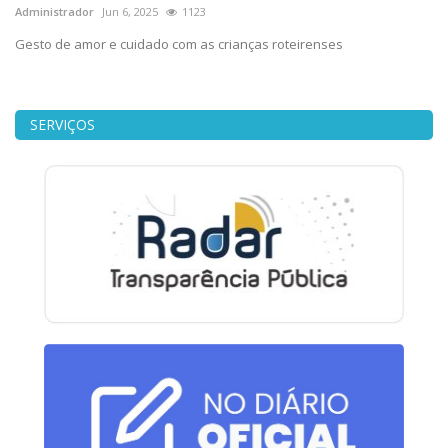
Administrador
Jun 6, 2025
1123
Gesto de amor e cuidado com as crianças roteirenses
SERVIÇOS