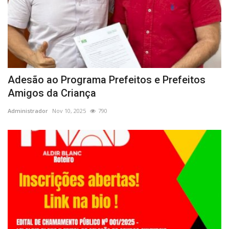
Adesão ao Programa Prefeitos e Prefeitos
Amigos da Criança
Administrador
Nov 10, 2025
790