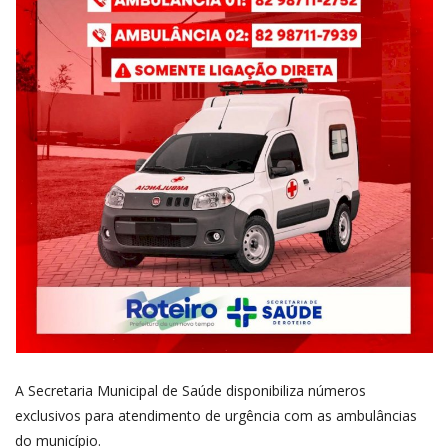
A Secretaria Municipal de Saúde disponibiliza números
exclusivos para atendimento de urgência com as ambulâncias
do município.