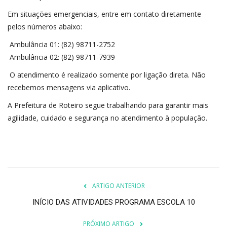
Em situações emergenciais, entre em contato diretamente
pelos números abaixo:
Ambulância 01: (82) 98711-2752
Ambulância 02: (82) 98711-7939
O atendimento é realizado somente por ligação direta. Não
recebemos mensagens via aplicativo.
A Prefeitura de Roteiro segue trabalhando para garantir mais
agilidade, cuidado e segurança no atendimento à população.
ARTIGO ANTERIOR
INÍCIO DAS ATIVIDADES PROGRAMA ESCOLA 10
PRÓXIMO ARTIGO