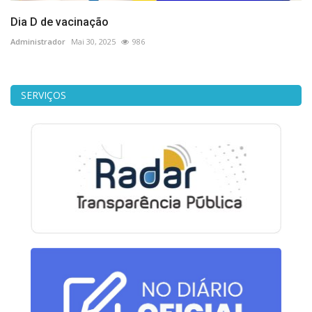
Dia D de vacinação
Administrador
Mai 30, 2025
986
SERVIÇOS