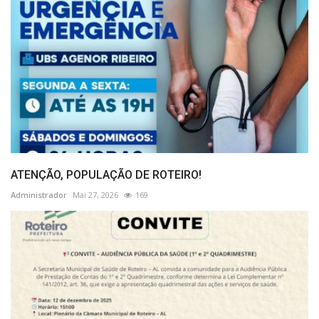
ATENÇÃO, POPULAÇÃO DE ROTEIRO!
Administrador
Mai 27, 2026
169