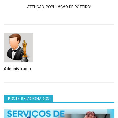
ATENÇÃO, POPULAÇÃO DE ROTEIRO!
Administrador
POSTS RELACIONADOS