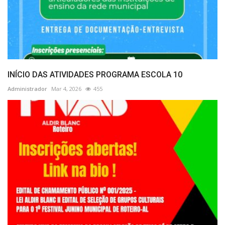
INÍCIO DAS ATIVIDADES PROGRAMA ESCOLA 10
Administrador
Mar 4, 2026
455