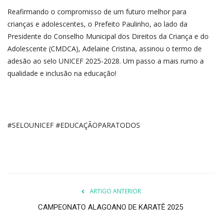
Reafirmando o compromisso de um futuro melhor para
crianças e adolescentes, o Prefeito Paulinho, ao lado da
Presidente do Conselho Municipal dos Direitos da Criança e do
Adolescente (CMDCA), Adelaine Cristina, assinou o termo de
adesão ao selo UNICEF 2025-2028. Um passo a mais rumo a
qualidade e inclusão na educação!
#SELOUNICEF #EDUCAÇÃOPARATODOS
ARTIGO ANTERIOR
CAMPEONATO ALAGOANO DE KARATÊ 2025