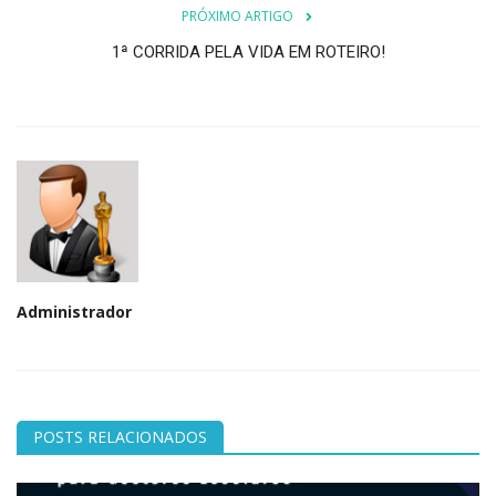
PRÓXIMO ARTIGO
1ª CORRIDA PELA VIDA EM ROTEIRO!
Administrador
POSTS RELACIONADOS