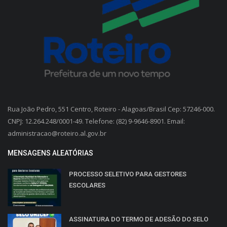
Rua João Pedro, 551 Centro, Roteiro - Alagoas/Brasil Cep: 57246-000.
CNPJ: 12.264.248/0001-49. Telefone: (82) 9-9646-8901. Email:
administracao@roteiro.al.gov.br
MENSAGENS ALEATÓRIAS
PROCESSO SELETIVO PARA GESTORES
ESCOLARES
ASSINATURA DO TERMO DE ADESÃO DO SELO