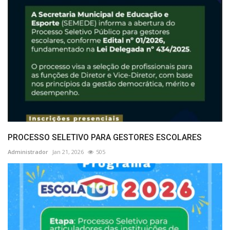
PROCESSO SELETIVO PARA GESTORES ESCOLARES
Administrador
Jan 21, 2026
505