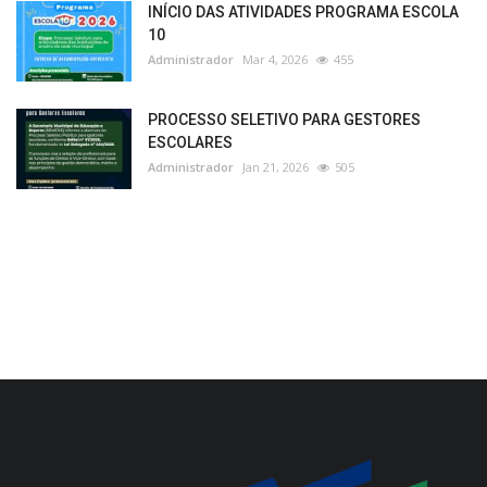
INÍCIO DAS ATIVIDADES PROGRAMA ESCOLA
10
Administrador
Mar 4, 2026
455
PROCESSO SELETIVO PARA GESTORES
ESCOLARES
Administrador
Jan 21, 2026
505