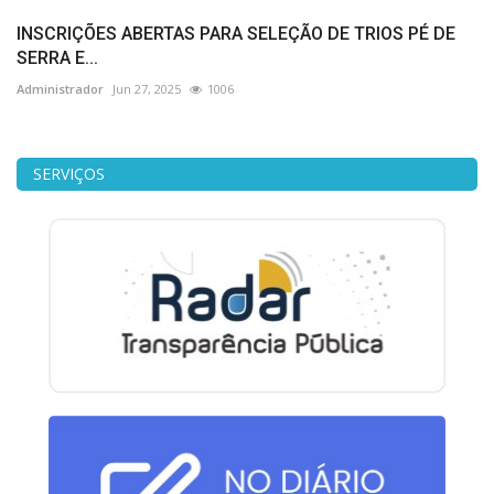
INSCRIÇÕES ABERTAS PARA SELEÇÃO DE TRIOS PÉ DE
SERRA E...
Administrador
Jun 27, 2025
1006
SERVIÇOS