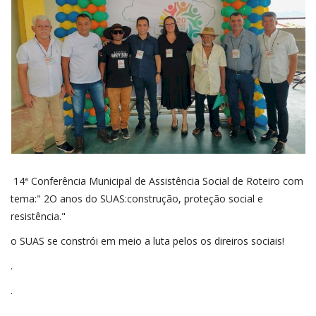
14ª Conferência Municipal de Assistência Social de Roteiro com
tema:" 2O anos do SUAS:construção, proteção social e
resistência."
o SUAS se constrói em meio a luta pelos os direiros sociais!
.
.
.