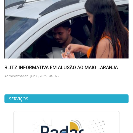
BLITZ INFORMATIVA EM ALUSÃO AO MAIO LARANJA
Administrador
Jun 6, 2025
922
SERVIÇOS