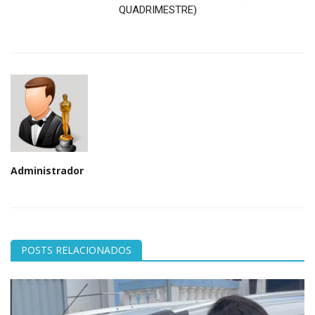
QUADRIMESTRE)
Administrador
POSTS RELACIONADOS