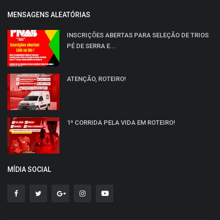
MENSAGENS ALEATÓRIAS
INSCRIÇÕES ABERTAS PARA SELEÇÃO DE TRIOS
PÉ DE SERRA E...
ATENÇÃO, ROTEIRO!
1ª CORRIDA PELA VIDA EM ROTEIRO!
MÍDIA SOCIAL