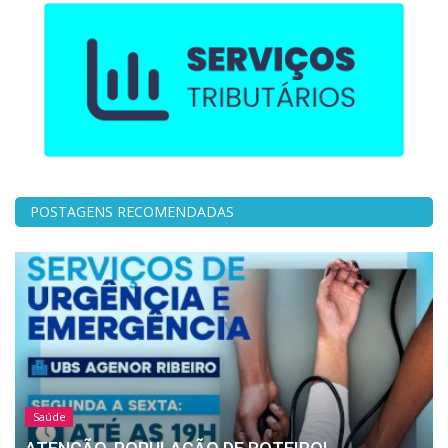
POSTAGENS RECOMENDADAS
Saúde