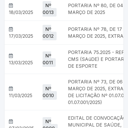
Nº
PORTARIA Nº 80, DE 04 D
18/03/2025
0013
MARÇO DE 2025
Nº
PORTARIA Nº 78, DE 17 D
17/03/2025
0012
MARÇO DE 2025, EXTRAT
PORTARIA 75.2025 - REP
Nº
CMS (SAúDE) E PORTARI
13/03/2025
0011
DE ESPORTE
PORTARIA Nº 73, DE 06 
Nº
MARÇO DE 2025, EXTRATO
11/03/2025
0010
DE LICITAÇÃO Nº 01.07.
01.07.001/2025)
EDITAL DE CONVOCAÇÃO
Nº
MUNICIPAL DE SAÚDE, 