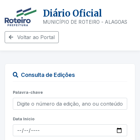
Diário Oficial
MUNICÍPIO DE ROTEIRO - ALAGOAS
Voltar ao Portal
Consulta de Edições
Palavra-chave
Data Início