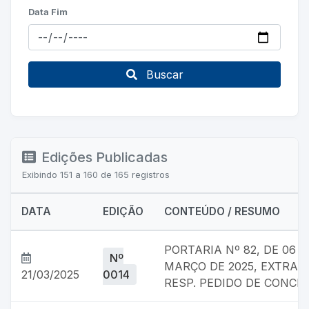
Data Fim
Buscar
Edições Publicadas
Exibindo 151 a 160 de 165 registros
DATA
EDIÇÃO
CONTEÚDO / RESUMO
PORTARIA Nº 82, DE 06 
Nº
MARÇO DE 2025, EXTRATO
21/03/2025
0014
RESP. PEDIDO DE CONCE